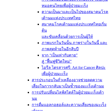
หมอคนไทยเพื่อผู้ป่วยมะเร็ง
ความเป็นมาและเป็นไปของสมาคมโรค
เต้านมแห่งประเทศไทย
สมาคมโรคเต้านมแห่งประเทศไทยเริ่ม
ต้น
และขับเคลื่อนด้วยการเป็นผู้ให้
ภาพแรกในวันนั้น ภาพร่างในวันนี้ และ
ภาพสุดท้ายในอีกสิบปี
จาก “เป็นเท่ากับตาย”
สู่ “ฟื้นฟูชีวิตใหม่”
ไอรีล ไตรสารศรี: Art for Cancer ศิลปะ
เพื่อผู้ป่วยมะเร็ง
สารประกอบในถั่วเหลืองอาจช่วยลดความ
เสี่ยงในการกลับมาเป็นซ้ำของมะเร็งเต้านม
การปรับเปลี่ยนไลฟ์สไตล์ในผู้ป่วยมะเร็งเต้า
นม
การดื่มแอลกอฮอล์และความเสี่ยงของมะเร็ง
เต้านม