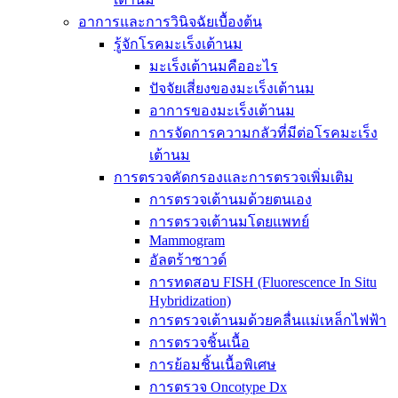
อาการและการวินิจฉัยเบื้องต้น
รู้จักโรคมะเร็งเต้านม
มะเร็งเต้านมคืออะไร
ปัจจัยเสี่ยงของมะเร็งเต้านม
อาการของมะเร็งเต้านม
การจัดการความกลัวที่มีต่อโรคมะเร็ง
เต้านม
การตรวจคัดกรองและการตรวจเพิ่มเติม
การตรวจเต้านมด้วยตนเอง
การตรวจเต้านมโดยแพทย์
Mammogram
อัลตร้าซาวด์
การทดสอบ FISH (Fluorescence In Situ
Hybridization)
การตรวจเต้านมด้วยคลื่นแม่เหล็กไฟฟ้า
การตรวจชิ้นเนื้อ
การย้อมชิ้นเนื้อพิเศษ
การตรวจ Oncotype Dx