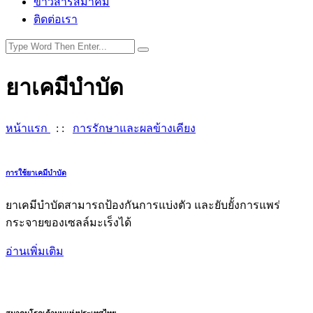
ข่าวสารสมาคม
ติดต่อเรา
ยาเคมีบำบัด
หน้าแรก
: :
การรักษาและผลข้างเคียง
การใช้ยาเคมีบำบัด
ยาเคมีบำบัดสามารถป้องกันการแบ่งตัว และยับยั้งการแพร่
กระจายของเซลล์มะเร็งได้
อ่านเพิ่มเติม
อ่านเพิ่มมากขึ้น
สมาคมโรคเต้านมแห่งประเทศไทย