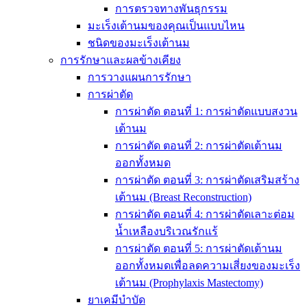
การตรวจทางพันธุกรรม
มะเร็งเต้านมของคุณเป็นแบบไหน
ชนิดของมะเร็งเต้านม
การรักษาและผลข้างเคียง
การวางแผนการรักษา
การผ่าตัด
การผ่าตัด ตอนที่ 1: การผ่าตัดแบบสงวน
เต้านม
การผ่าตัด ตอนที่ 2: การผ่าตัดเต้านม
ออกทั้งหมด
การผ่าตัด ตอนที่ 3: การผ่าตัดเสริมสร้าง
เต้านม (Breast Reconstruction)
การผ่าตัด ตอนที่ 4: การผ่าตัดเลาะต่อม
น้ำเหลืองบริเวณรักแร้
การผ่าตัด ตอนที่ 5: การผ่าตัดเต้านม
ออกทั้งหมดเพื่อลดความเสี่ยงของมะเร็ง
เต้านม (Prophylaxis Mastectomy)
ยาเคมีบำบัด