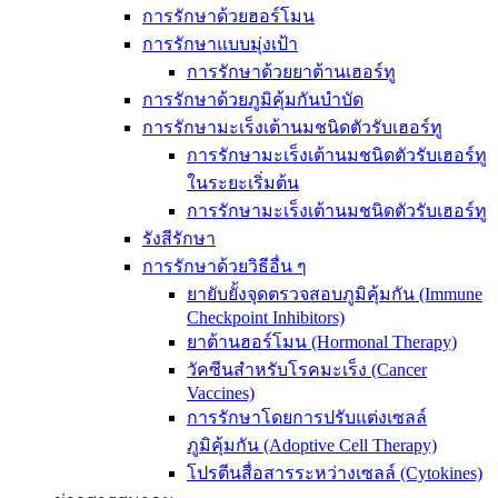
การรักษาด้วยฮอร์โมน
การรักษาแบบมุ่งเป้า
การรักษาด้วยยาต้านเฮอร์ทู
การรักษาด้วยภูมิคุ้มกันบำบัด
การรักษามะเร็งเต้านมชนิดตัวรับเฮอร์ทู
การรักษามะเร็งเต้านมชนิดตัวรับเฮอร์ทู
ในระยะเริ่มต้น
การรักษามะเร็งเต้านมชนิดตัวรับเฮอร์ทู
รังสีรักษา
การรักษาด้วยวิธีอื่น ๆ
ยายับยั้งจุดตรวจสอบภูมิคุ้มกัน (Immune
Checkpoint Inhibitors)
ยาต้านฮอร์โมน (Hormonal Therapy)
วัคซีนสำหรับโรคมะเร็ง (Cancer
Vaccines)
การรักษาโดยการปรับแต่งเซลล์
ภูมิคุ้มกัน (Adoptive Cell Therapy)
โปรตีนสื่อสารระหว่างเซลล์ (Cytokines)