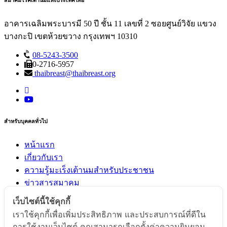
อาคารเฉลิมพระบารมี 50 ปี ชั้น 11 เลขที่ 2 ซอยศูนย์วิจัย แขวง
บางกะปิ เขตห้วยขวาง กรุงเทพฯ 10310
08-5243-3500
0-2716-5957
thaibreast@thaibreast.org
สำหรับบุคคลทั่วไป
หน้าแรก
เกี่ยวกับเรา
ความรู้มะเร็งเต้านมสำหรับประชาชน
ข่าวสารสมาคม
ติดต่อเรา
เว็บไซต์นี้ใช้คุกกี้
เราใช้คุกกี้เพื่อเพิ่มประสิทธิภาพ และประสบการณ์ที่ดีใน
สำหรับแพทย์และพยาบาล
การใช้งานเว็บไซต์ คุณสามารถเลือกตั้งค่าความยินยอม